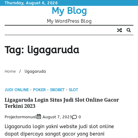
Skip
Thursday, August 6, 2026
My Blog
to
content
My WordPress Blog
Tag:
ligagaruda
Home
ligagaruda
JUDI ONLINE
POKER
SBOBET
SLOT
Ligagaruda Login Situs Judi Slot Online Gacor
Terkini 2023
Projectormanual
0
August 7, 2023
Ligagaruda login yakni website judi slot online
dapat dipercaya sangat gacor yang berani