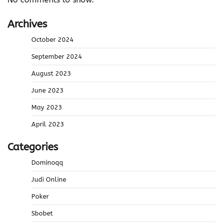
Archives
October 2024
September 2024
August 2023
June 2023
May 2023
April 2023
Categories
Dominoqq
Judi Online
Poker
Sbobet