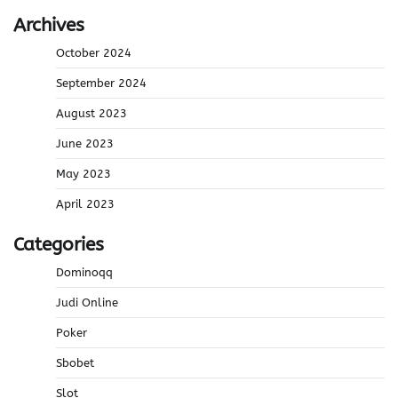
Archives
October 2024
September 2024
August 2023
June 2023
May 2023
April 2023
Categories
Dominoqq
Judi Online
Poker
Sbobet
Slot