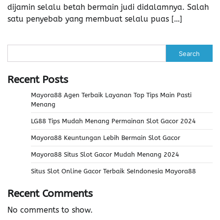
dijamin selalu betah bermain judi didalamnya. Salah
satu penyebab yang membuat selalu puas […]
Search
Recent Posts
Mayora88 Agen Terbaik Layanan Top Tips Main Pasti
Menang
LG88 Tips Mudah Menang Permainan Slot Gacor 2024
Mayora88 Keuntungan Lebih Bermain Slot Gacor
Mayora88 Situs Slot Gacor Mudah Menang 2024
Situs Slot Online Gacor Terbaik SeIndonesia Mayora88
Recent Comments
No comments to show.