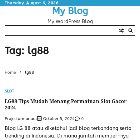
Skip
Thursday, August 6, 2026
My Blog
to
content
My WordPress Blog
Tag:
lg88
Home
lg88
SLOT
LG88 Tips Mudah Menang Permainan Slot Gacor
2024
Projectormanual
0
October 5, 2024
Blog LG 88 atau diketahui jadi blog terkondang serta
trending di Indonesia. Di mana jumlah member-nya