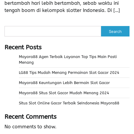
bertambah hari lebih bertambah, sebab waktu ini
tengah boom di kelompok slotter Indonesia. Di […]
Search
Recent Posts
Mayora88 Agen Terbaik Layanan Top Tips Main Pasti
Menang
LG88 Tips Mudah Menang Permainan Slot Gacor 2024
Mayora88 Keuntungan Lebih Bermain Slot Gacor
Mayora88 Situs Slot Gacor Mudah Menang 2024
Situs Slot Online Gacor Terbaik SeIndonesia Mayora88
Recent Comments
No comments to show.